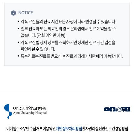
NOTICE
각 의료진들의 진료 시간표는 사정에 따라 변경될 수 있습니다.
일부 진료과 또는 의료진의 경우 온라인에서 진료 예약을 할 수
없습니다. (전화 예약만 가능)
각 의료진별 상세 정보를 조회하시면 상세한 진료 시간 일정을
확인하실 수 있습니다.
특수진료는 진료를 받으신 후 진료과 외래에서만 예약 가능합니다.
이메일주소무단수집거부
이용약관
개인정보처리방침
환자권리장전
안전보건경영방침