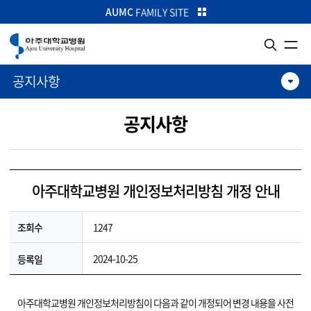
카피라이트로 가기
본문으로 가기
주메뉴로 가기
AUMC
FAMILY SITE
공지사항
공지사항
아주대학교병원 개인정보처리방침 개정 안내
1247
조회수
2024-10-25
등록일
아주대학교병원 개인정보처리방침이 다음과 같이 개정되어 변경 내용을 사전