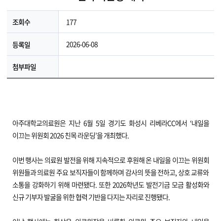
177
조회수
2026-06-08
등록일
첨부파일
아주대학교의료원은 지난 6월 5일 경기도 화성시 리베라CC에서 ‘내일을
이끄는 위원회 2026 친목 라운딩’을 개최했다.
이번 행사는 의료원 발전을 위해 지속적으로 후원해 온 내일을 이끄는 위원회
위원들과 의료원 주요 보직자들이 함께하며 감사의 뜻을 전하고, 상호 교류와
소통을 강화하기 위해 마련됐다. 또한 2026학년도 발전기금 모금 활성화와
신규 기부자 발굴을 위한 협력 기반을 다지는 자리로 진행됐다.