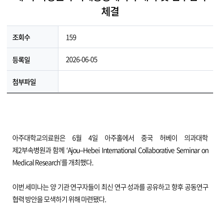
체결
159
조회수
2026-06-05
등록일
첨부파일
아주대학교의료원은 6월 4일 아주홀에서 중국 허베이 의과대학
제2부속병원과 함께 ‘Ajou–Hebei International Collaborative Seminar on
Medical Research’를 개최했다.
이번 세미나는 양 기관 연구자들이 최신 연구 성과를 공유하고 향후 공동연구
협력 방안을 모색하기 위해 마련됐다.