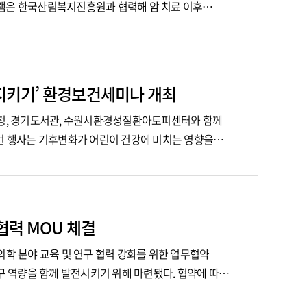
그램은 한국산림복지진흥원과 협력해 암 치료 이후
지키기’ 환경보건세미나 개최
청, 경기도서관, 수원시환경성질환아토피센터와 함께
이번 행사는 기후변화가 어린이 건강에 미치는 영향을
다...
협력 MOU 체결
와 치의학 분야 교육 및 연구 협력 강화를 위한 업무협약
연구 역량을 함께 발전시키기 위해 마련됐다. 협약에 따라