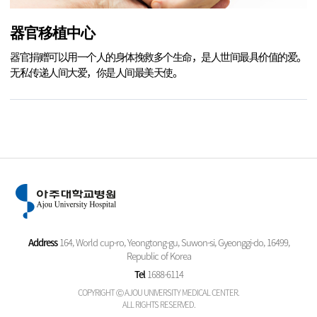
器官移植中心
器官捐赠可以用一个人的身体挽救多个生命，是人世间最具价值的爱。
无私传递人间大爱，你是人间最美天使。
Address
164, World cup-ro, Yeongtong-gu, Suwon-si, Gyeonggi-do, 16499,
Republic of Korea
Tel
1688-6114
COPYRIGHT Ⓒ AJOU UNIVERSITY MEDICAL CENTER.
ALL RIGHTS RESERVED.