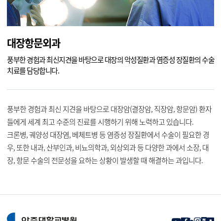
대장항문외과
풍부한 경험과 최신지견을 바탕으로 대장의 악성질환과 염증성 장질환의 수술
치료를 담당합니다.
풍부한 경험과 최신 지견을 바탕으로 대장암(결장암, 직장암, 항문암) 환자
들에게 세계 최고 수준의 진료를 시행하기 위해 노력하고 있습니다.
크론병, 궤양성 대장염, 베체트병 등 염증성 장질환에서 수술이 필요한 경
우, 또한 내과, 산부인과, 비뇨의학과, 외상외과 등 다양한 과에서 소장, 대
장, 항문 수술의 전문성을 요하는 상황이 발생할 때 해결하는 과입니다.