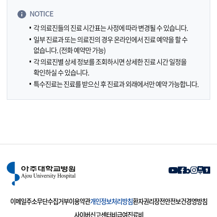
NOTICE
각 의료진들의 진료 시간표는 사정에 따라 변경될 수 있습니다.
일부 진료과 또는 의료진의 경우 온라인에서 진료 예약을 할 수
없습니다. (전화 예약만 가능)
각 의료진별 상세 정보를 조회하시면 상세한 진료 시간 일정을
확인하실 수 있습니다.
특수진료는 진료를 받으신 후 진료과 외래에서만 예약 가능합니다.
이메일주소무단수집거부
이용약관
개인정보처리방침
환자권리장전
안전보건경영방침
사이버신고센터
비급여진료비