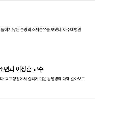
 아기들에게 많은 분량의 조제분유를 보냈다. 아주대병원
청소년과 이장훈 교수
많다. 학교생활에서 걸리기 쉬운 감염병에 대해 알아보고